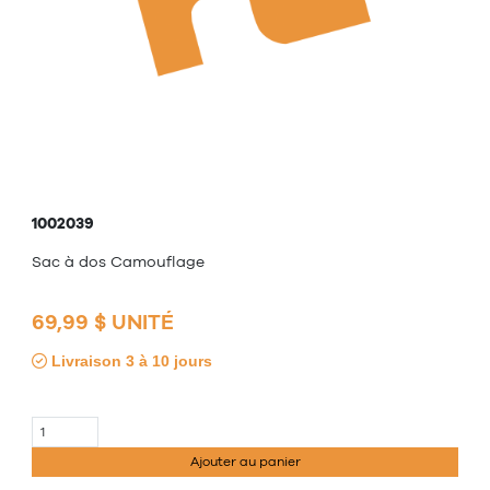
1002039
Sac à dos Camouflage
69,99 $ UNITÉ
Livraison 3 à 10 jours
Ajouter au panier