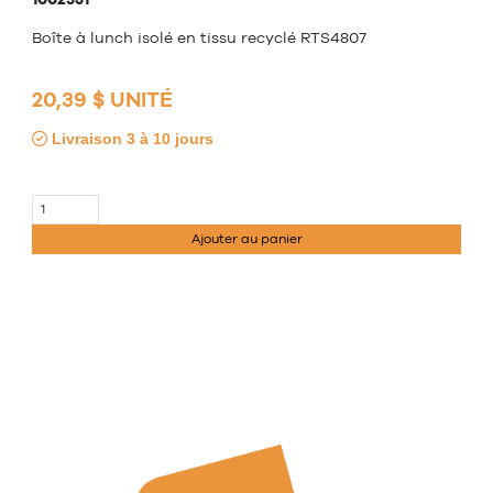
Boîte à lunch isolé en tissu recyclé RTS4807
20,39 $ UNITÉ
Livraison 3 à 10 jours
Ajouter au panier