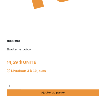
1000793
Bouteille Juicy
14,59 $ UNITÉ
Livraison 3 à 10 jours
Ajouter au panier