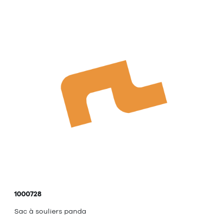
1000728
Sac à souliers panda