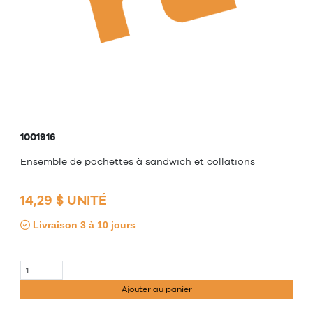
1001916
Ensemble de pochettes à sandwich et collations
14,29 $ UNITÉ
Livraison 3 à 10 jours
Ajouter au panier