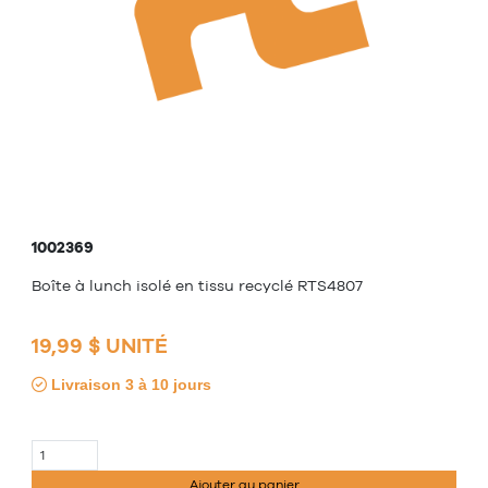
1002369
Boîte à lunch isolé en tissu recyclé RTS4807
19,99 $ UNITÉ
Livraison 3 à 10 jours
Ajouter au panier