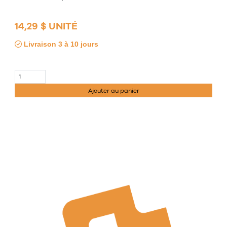
14,29 $ UNITÉ
Livraison 3 à 10 jours
Ajouter au panier