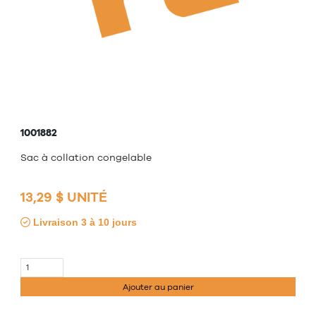
1001882
Sac à collation congelable
13,29 $ UNITÉ
Livraison 3 à 10 jours
Ajouter au panier