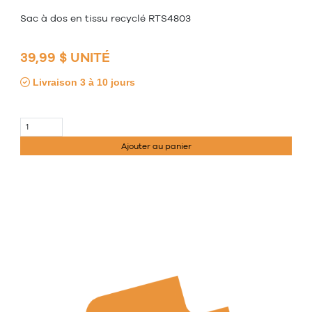
Sac à dos en tissu recyclé RTS4803
39,99 $ UNITÉ
Livraison 3 à 10 jours
Ajouter au panier