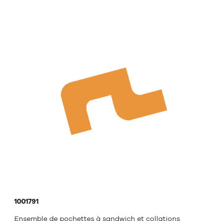
1001791
Ensemble de pochettes à sandwich et collations