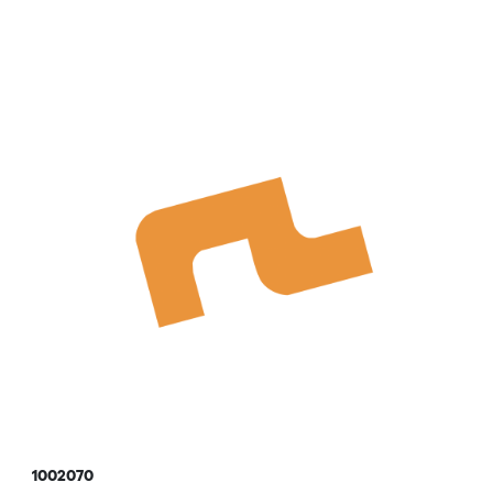
1002070