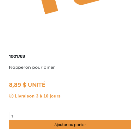
1001783
Napperon pour diner
8,89 $ UNITÉ
Livraison 3 à 10 jours
Ajouter au panier