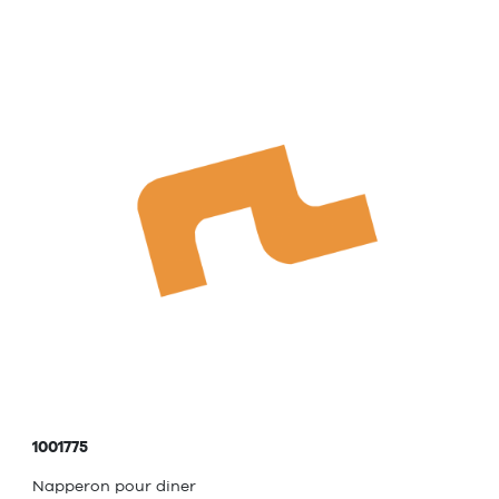
1001775
Napperon pour diner