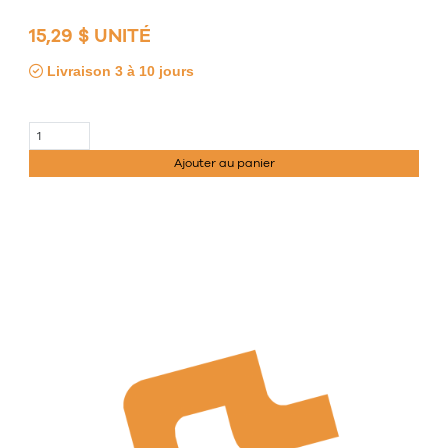
15,29 $ UNITÉ
Livraison 3 à 10 jours
Ajouter au panier