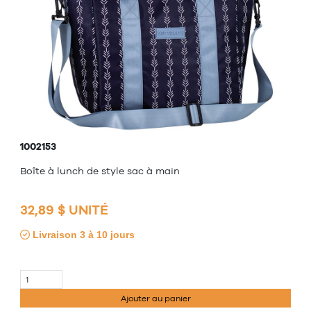
1002153
Boîte à lunch de style sac à main
32,89 $ UNITÉ
Livraison 3 à 10 jours
Ajouter au panier