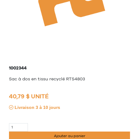
1002344
Sac à dos en tissu recyclé RTS4803
40,79 $ UNITÉ
Livraison 3 à 10 jours
Ajouter au panier