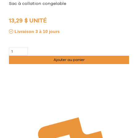
Sac à collation congelable
13,29 $ UNITÉ
Livraison 3 à 10 jours
Ajouter au panier