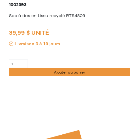
1002393
Sac à dos en tissu recyclé RTS4809
39,99 $ UNITÉ
Livraison 3 à 10 jours
Ajouter au panier