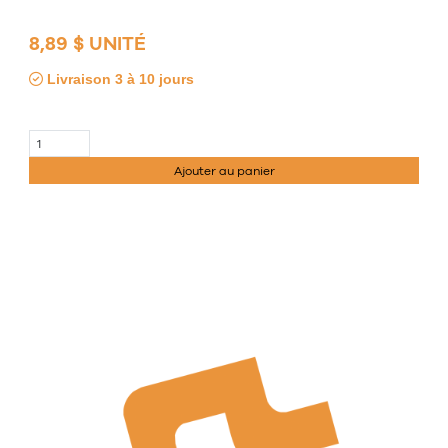
8,89 $ UNITÉ
Livraison 3 à 10 jours
Ajouter au panier