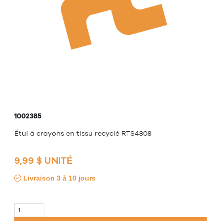
1002385
Étui à crayons en tissu recyclé RTS4808
9,99 $ UNITÉ
Livraison 3 à 10 jours