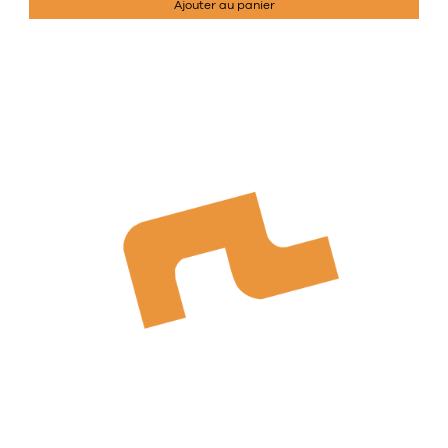
Ajouter au panier