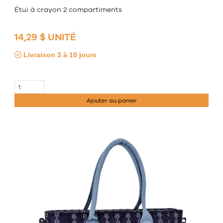
Étui à crayon 2 compartiments
14,29 $ UNITÉ
Livraison 3 à 10 jours
Ajouter au panier