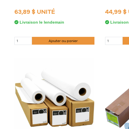
63,89 $ UNITÉ
44,99 $
Livraison le lendemain
Livraison
Ajouter au panier