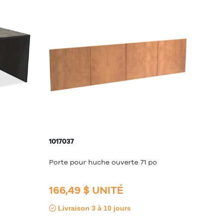
1017037
Porte pour huche ouverte 71 po
166,49 $ UNITÉ
Livraison 3 à 10 jours