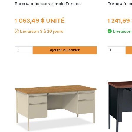
Bureau à caisson simple Fortress
Bureau à ca
1 063,49 $ UNITÉ
1 241,69
Livraison 3 à 10 jours
Livraison
Ajouter au panier