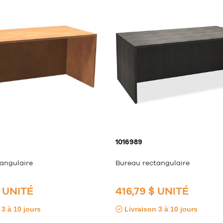
1016989
angulaire
Bureau rectangulaire
$ UNITÉ
416,79 $ UNITÉ
3 à 10 jours
Livraison 3 à 10 jours