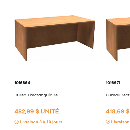
1016864
1016971
Bureau rectangulaire
Bureau rect
482,99 $ UNITÉ
418,69 
Livraison 3 à 10 jours
Livraison 