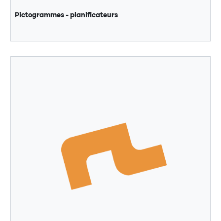
Pictogrammes - planificateurs