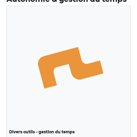
Divers outils - gestion du temps