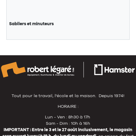
Sabliers et minuteurs
Tout pour le travail, l'école et la maison. Depuis 1974!
HORAIRE :
Lun - Ven : 8h30 à 17h
Sam - Dim : 10h à 16h
IMPORTANT : Entre le 3 et le 27 août inclusivement, le magasin