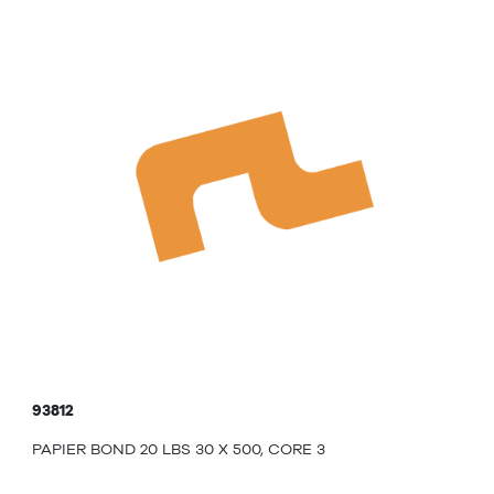
93812
PAPIER BOND 20 LBS 30 X 500, CORE 3