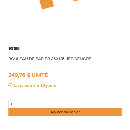
95186
ROULEAU DE PAPIER 36X125 JET DENCRE
249,76 $ UNITÉ
Livraison 3 à 10 jours
Ajouter au panier