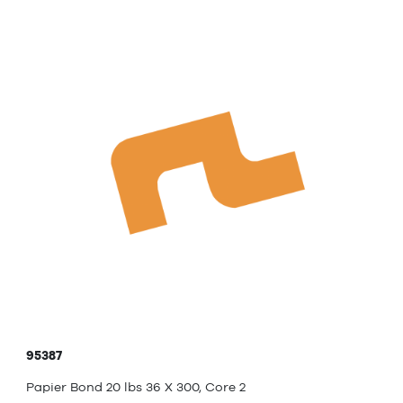
95387
Papier Bond 20 lbs 36 X 300, Core 2