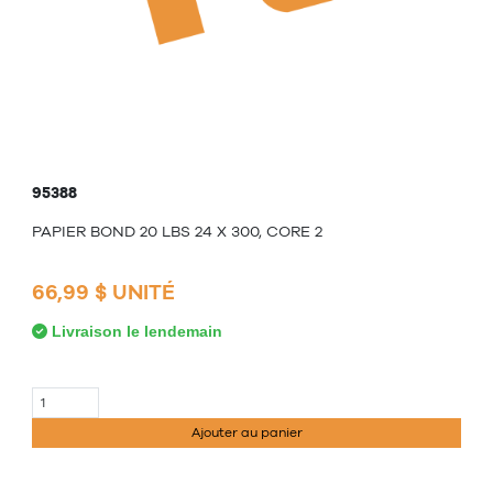
95388
PAPIER BOND 20 LBS 24 X 300, CORE 2
66,99 $ UNITÉ
Livraison le lendemain
Ajouter au panier