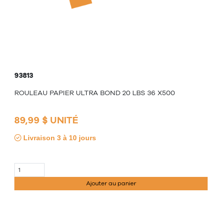
93813
ROULEAU PAPIER ULTRA BOND 20 LBS 36 X500
89,99 $ UNITÉ
Livraison 3 à 10 jours
Ajouter au panier