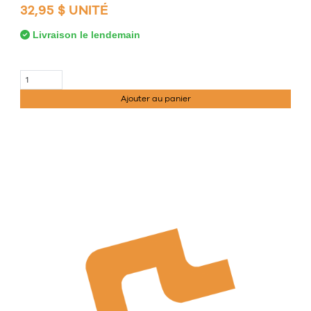
32,95 $ UNITÉ
Livraison le lendemain
Ajouter au panier