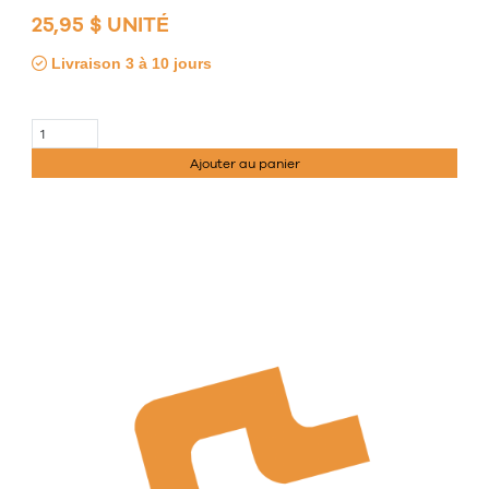
25,95 $ UNITÉ
Livraison 3 à 10 jours
Ajouter au panier