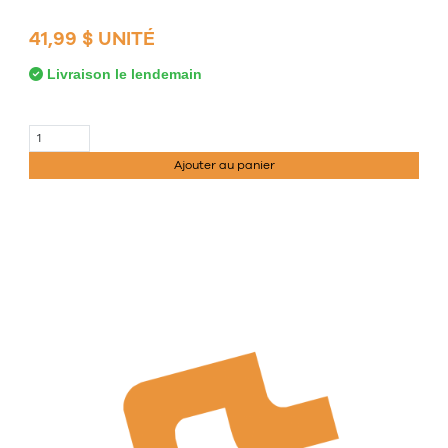
41,99 $ UNITÉ
Livraison le lendemain
Ajouter au panier