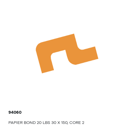
94060
PAPIER BOND 20 LBS 30 X 150, CORE 2