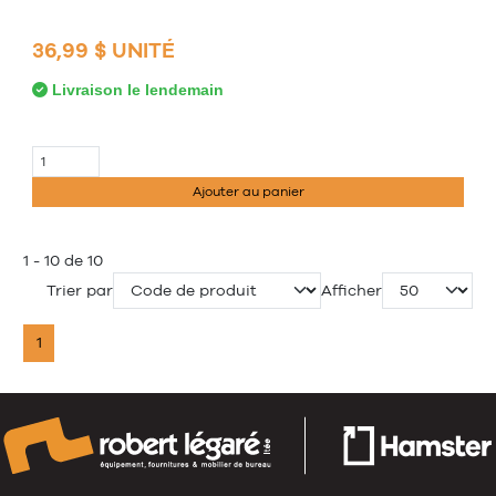
36,99 $ UNITÉ
Livraison le lendemain
Ajouter au panier
1 - 10 de 10
Trier par
Afficher
1