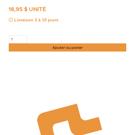
16,95 $ UNITÉ
Livraison 3 à 10 jours
Ajouter au panier