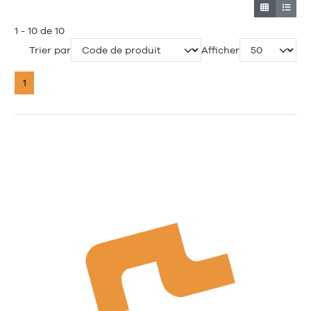
1 - 10 de 10
Trier par
Afficher
1