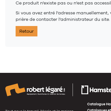
Ce produit n'existe pas ou n'est pas accessi
Si vous avez entré l'adresse manuellement, v
prière de contacter l'administrateur du site.
Retour
Catalogue Ha
Catalogues et