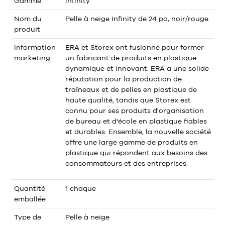
Gamme
Infinity
Nom du
Pelle à neige Infinity de 24 po, noir/rouge
produit
Information
ERA et Storex ont fusionné pour former
marketing
un fabricant de produits en plastique
dynamique et innovant. ERA a une solide
réputation pour la production de
traîneaux et de pelles en plastique de
haute qualité, tandis que Storex est
connu pour ses produits d'organisation
de bureau et d'école en plastique fiables
et durables. Ensemble, la nouvelle société
offre une large gamme de produits en
plastique qui répondent aux besoins des
consommateurs et des entreprises.
Quantité
1 chaque
emballée
Type de
Pelle à neige