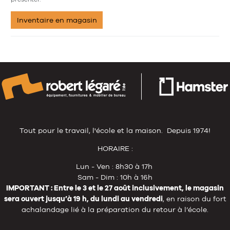
Inventaire en magasin
Tout pour le travail, l'école et la maison. Depuis 1974!
HORAIRE :
Lun - Ven : 8h30 à 17h
Sam - Dim : 10h à 16h
IMPORTANT : Entre le 3 et le 27 août inclusivement, le magasin
sera ouvert jusqu’à 19 h, du lundi au vendredi
, en raison du fort
achalandage lié à la préparation du retour à l’école.