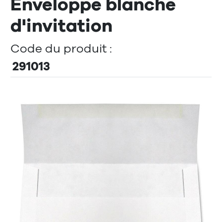
Enveloppe blanche
d'invitation
Code du produit :
291013