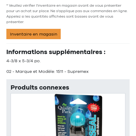
* Veuillez vérifier l'inventaire en magasin avant de vous présenter
pour un achat sur place. Ne s'applique pas aux commandes en ligne.
Appelez si les quantités affichées sont basses avant de vous
présenter.
Inventaire en magasin
Informations supplémentaires :
4-3/8 x 5-3/4 po.
02 - Marque et Modèle: 1511 - Supremex
Produits connexes