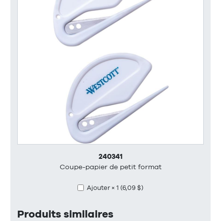
240341
Coupe-papier de petit format
Ajouter × 1 (6,09 $)
Produits similaires