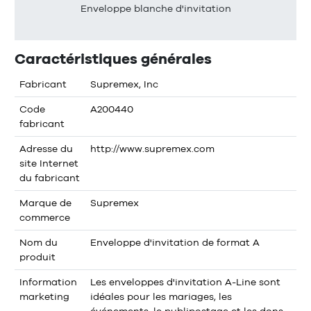
Enveloppe blanche d'invitation
Caractéristiques générales
Fabricant
Supremex, Inc
Code
A200440
fabricant
Adresse du
http://www.supremex.com
site Internet
du fabricant
Marque de
Supremex
commerce
Nom du
Enveloppe d'invitation de format A
produit
Information
Les enveloppes d'invitation A-Line sont
marketing
idéales pour les mariages, les