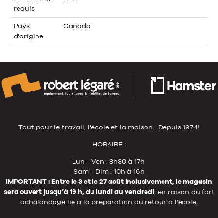
requis
Pays
Canada
d'origine
Tout pour le travail, l'école et la maison. Depuis 1974!
HORAIRE :
Lun - Ven : 8h30 à 17h
Sam - Dim : 10h à 16h
IMPORTANT : Entre le 3 et le 27 août inclusivement, le magasin
sera ouvert jusqu’à 19 h, du lundi au vendredi
, en raison du fort
achalandage lié à la préparation du retour à l’école.