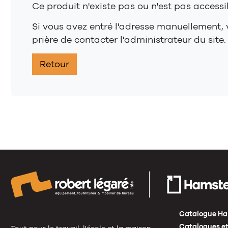
Ce produit n'existe pas ou n'est pas accessi
Si vous avez entré l'adresse manuellement, v
prière de contacter l'administrateur du site.
Retour
Catalogue Ha
Catalogues et