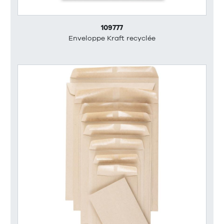
109777
Enveloppe Kraft recyclée