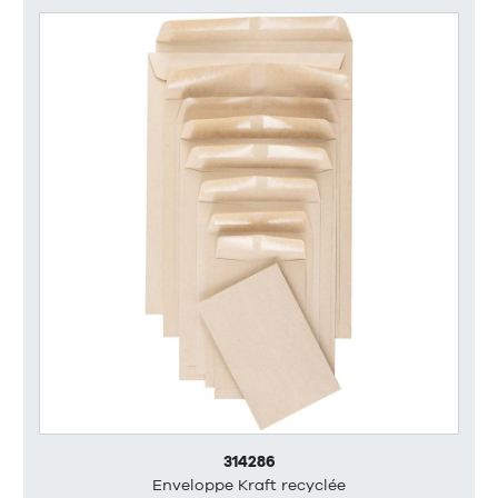
314286
Enveloppe Kraft recyclée