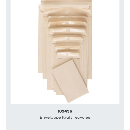
109496
Enveloppe Kraft recyclée