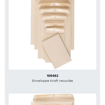
109462
Enveloppe Kraft recyclée