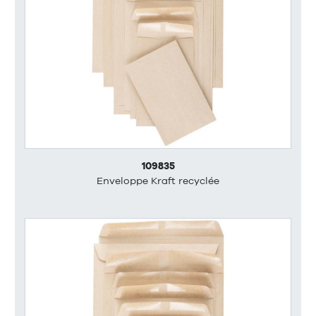
109835
Enveloppe Kraft recyclée