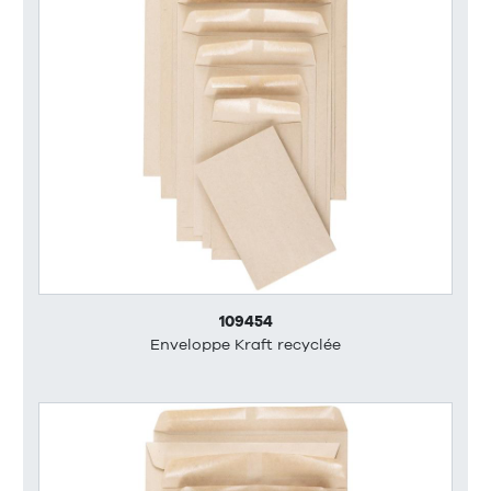
109454
Enveloppe Kraft recyclée