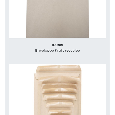
109819
Enveloppe Kraft recyclée