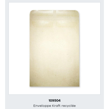
109504
Enveloppe Kraft recyclée