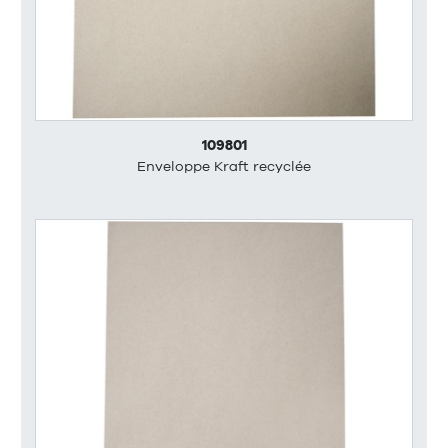
109801
Enveloppe Kraft recyclée