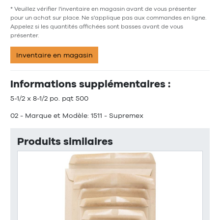
* Veuillez vérifier l'inventaire en magasin avant de vous présenter
pour un achat sur place. Ne s'applique pas aux commandes en ligne.
Appelez si les quantités affichées sont basses avant de vous
présenter.
Inventaire en magasin
Informations supplémentaires :
5-1/2 x 8-1/2 po. pqt 500
02 - Marque et Modèle: 1511 - Supremex
Produits similaires