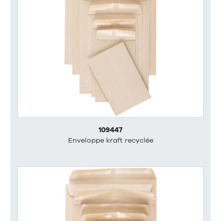
109447
Enveloppe kraft recyclée