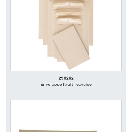
290262
Enveloppe Kraft recyclée