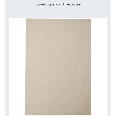
Enveloppe Kraft recyclée