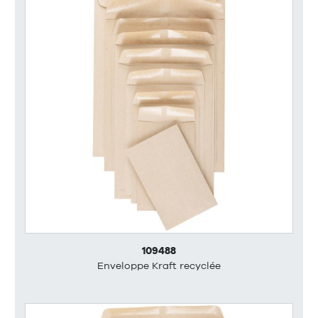
109488
Enveloppe Kraft recyclée