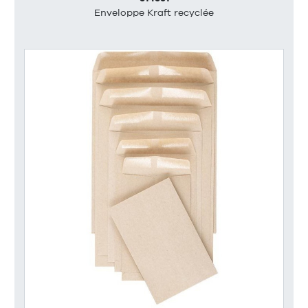
Enveloppe Kraft recyclée