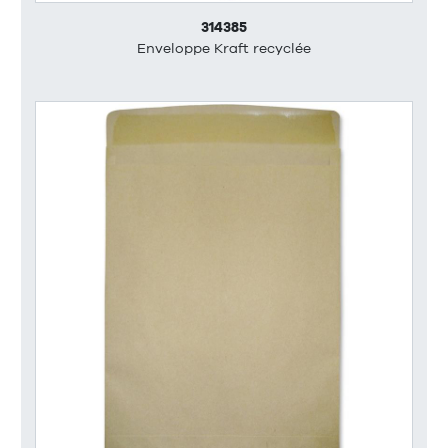
314385
Enveloppe Kraft recyclée