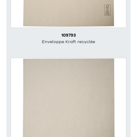
109793
Enveloppe Kraft recyclée