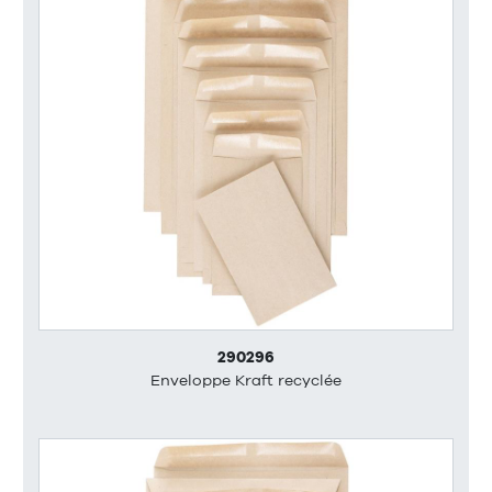
290296
Enveloppe Kraft recyclée