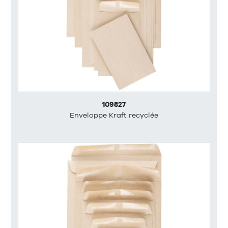
109827
Enveloppe Kraft recyclée