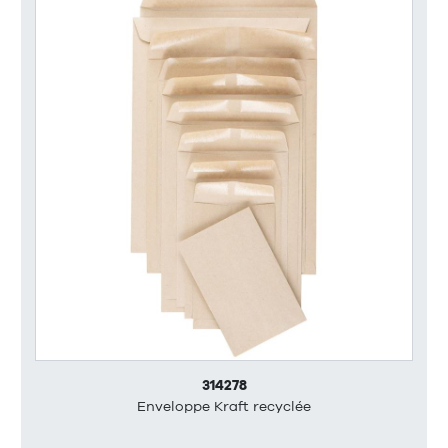
314278
Enveloppe Kraft recyclée