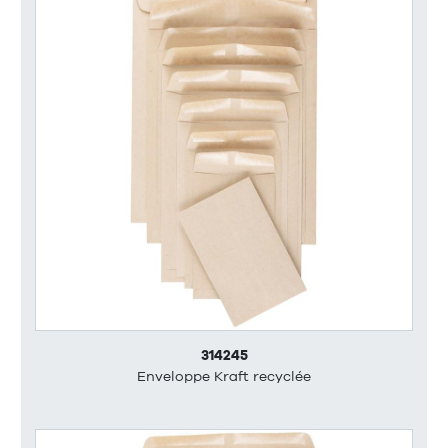
314245
Enveloppe Kraft recyclée