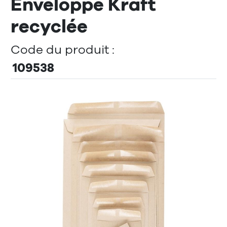
Enveloppe Kraft
recyclée
Code du produit :
109538