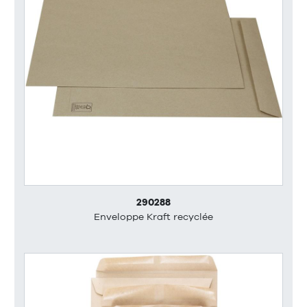
290288
Enveloppe Kraft recyclée