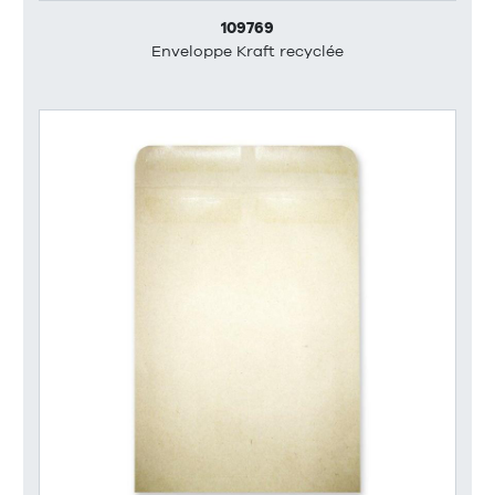
109769
Enveloppe Kraft recyclée