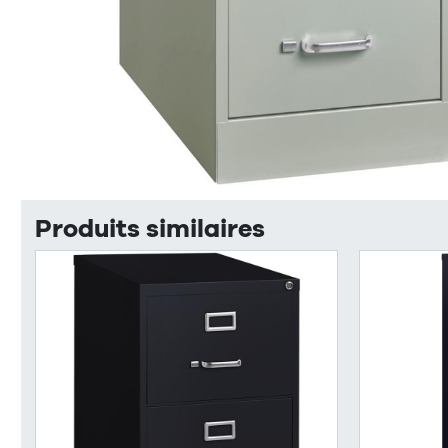
Produits similaires