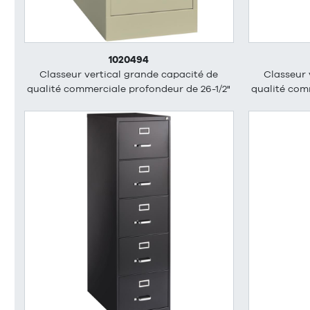
1020494
Classeur vertical grande capacité de
Classeur 
qualité commerciale profondeur de 26-1/2"
qualité com