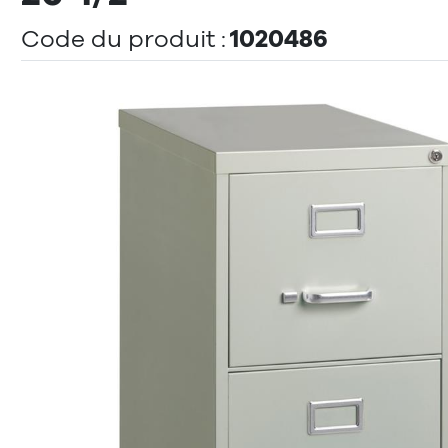
1020486
Code du produit :