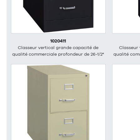
1020411
Classeur vertical grande capacité de
Classeur 
qualité commerciale profondeur de 26-1/2"
qualité com