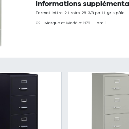
Informations supplémentai
Format lettre. 2 tiroirs. 28-3/8 po. H. gris pâle
02 - Marque et Modèle: 1179 - Lorell