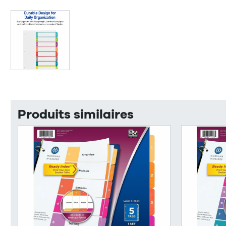
Produits similaires