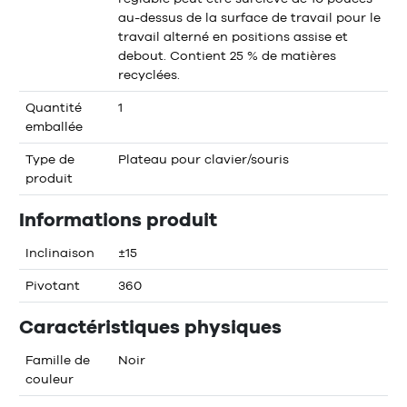
au-dessus de la surface de travail pour le
travail alterné en positions assise et
debout. Contient 25 % de matières
recyclées.
Quantité
1
emballée
Type de
Plateau pour clavier/souris
produit
Informations produit
Inclinaison
±15
Pivotant
360
Caractéristiques physiques
Famille de
Noir
couleur