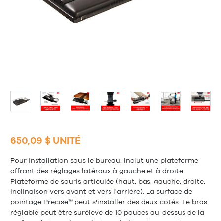
650,09 $ UNITÉ
Pour installation sous le bureau. Inclut une plateforme
offrant des réglages latéraux à gauche et à droite.
Plateforme de souris articulée (haut, bas, gauche, droite,
inclinaison vers avant et vers l'arrière). La surface de
pointage Precise™ peut s'installer des deux cotés. Le bras
réglable peut être surélevé de 10 pouces au-dessus de la